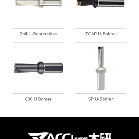
Zoll-U-Bohrersätze
TCAP U-Bohrer
880 U Bohrer
SP U-Bohrer