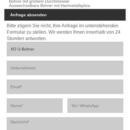
Bohrer mit großem Durchmesser
Auswechselbare Bohrer mit Hartmetallspitze
Anfrage absenden
Bitte zögern Sie nicht, Ihre Anfrage im untenstehenden
Formular zu stellen. Wir werden Ihnen innerhalb von 24
Stunden antworten.