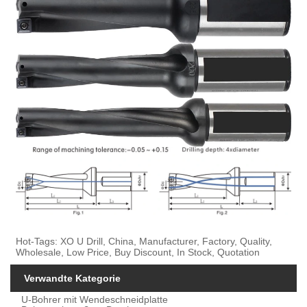
Hot-Tags: XO U Drill, China, Manufacturer, Factory, Quality,
Wholesale, Low Price, Buy Discount, In Stock, Quotation
Verwandte Kategorie
U-Bohrer mit Wendeschneidplatte