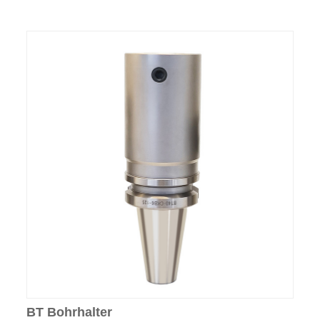
BT Bohrhalter