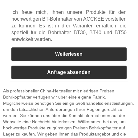
Ich freue mich, Ihnen unsere Produkte für den
hochwertigen BT-Bohrhalter von ACCKEE vorstellen
zu können. Es ist in drei Varianten erhältlich, die
speziell für die Bohrhalter BT30, BT40 und BT50
entwickelt wurden.
Weiterlesen
Anfrage absenden
Als professioneller China-Hersteller mit niedrigen Preisen
Bohrkopfhalter verfügen wir über eine eigene Fabrik.
Möglicherweise benötigen Sie einige Großhandelsdienstleistungen,
um den tatsächlichen Anforderungen Ihrer Region gerecht zu
werden. Sie können uns über die Kontaktinformationen auf der
Webseite eine Nachricht hinterlassen. Willkommen bei uns, um
hochwertige Produkte zu günstigen Preisen Bohrkopfhalter auf
Lager zu kaufen. Wir geben Ihnen das Produktangebot und die