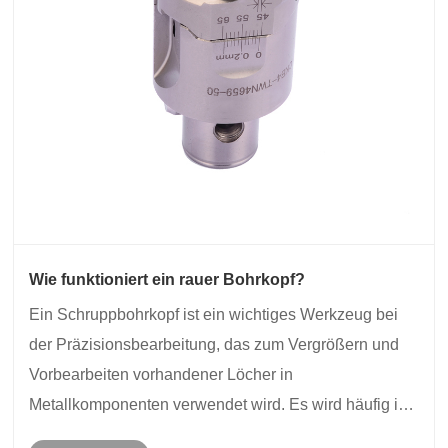
Wie funktioniert ein rauer Bohrkopf?
Ein Schruppbohrkopf ist ein wichtiges Werkzeug bei
der Präzisionsbearbeitung, das zum Vergrößern und
Vorbearbeiten vorhandener Löcher in
Metallkomponenten verwendet wird. Es wird häufig in
Branchen wie der Automobilherstellung, der Luft- und