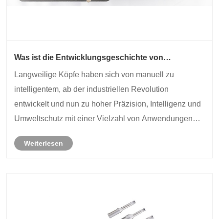
Was ist die Entwicklungsgeschichte von
langweiligen Köpfen?
Langweilige Köpfe haben sich von manuell zu
intelligentem, ab der industriellen Revolution
entwickelt und nun zu hoher Präzision, Intelligenz und
Umweltschutz mit einer Vielzahl von Anwendungen
weiterentwickelt.
Weiterlesen