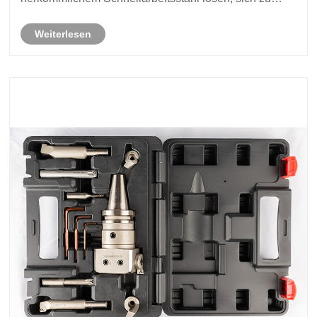
einer intelligenten Verfeinerung weiterentwickeln und
Weiterlesen
verarbeitenden Unternehmen dabei helfen können,
Kosten zu......