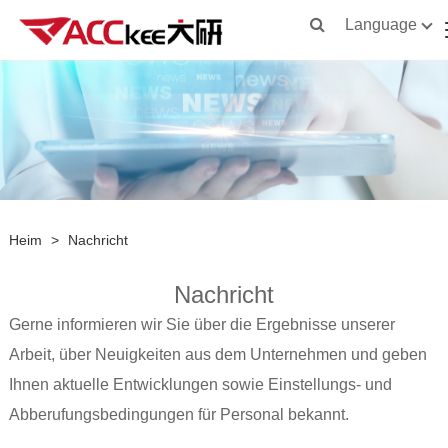
Language
Heim
>
Nachricht
Nachricht
Gerne informieren wir Sie über die Ergebnisse unserer
Arbeit, über Neuigkeiten aus dem Unternehmen und geben
Ihnen aktuelle Entwicklungen sowie Einstellungs- und
Abberufungsbedingungen für Personal bekannt.